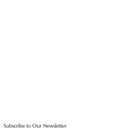
Subscribe to Our Newsletter