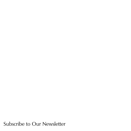
Subscribe to Our Newsletter