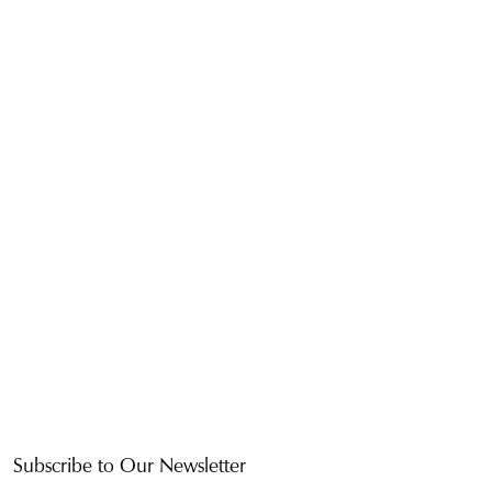
Subscribe to Our Newsletter