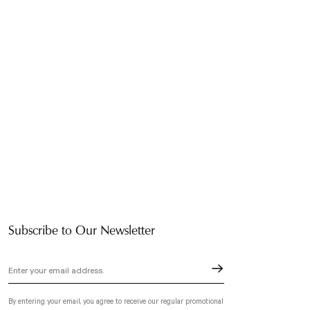
Subscribe to Our Newsletter
By entering your email, you agree to receive our regular promotional