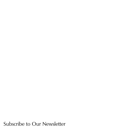
Subscribe to Our Newsletter